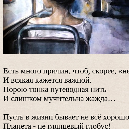
Есть много причин, чтоб, скорее, «н
И всякая кажется важной.
Порою тонка путеводная нить
И слишком мучительна жажда…
Пусть в жизни бывает не всё хорошо
Планета - не глянцевый глобус!