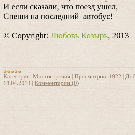
И если сказали, что поезд ушел,
Спеши на последний автобус!
© Copyright:
Любовь Козырь
, 2013
Категория:
Многострочия
|
Просмотров:
1922
|
Доб
18.04.2013
|
Комментарии (0)