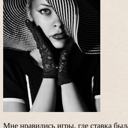
Мне нравились игры, где ставка был