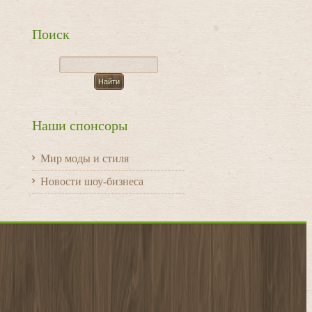
Поиск
Наши спонсоры
Мир моды и стиля
Новости шоу-бизнеса