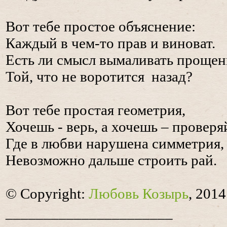
Вот тебе простое объяснение:
Каждый в чем-то прав и виноват.
Есть ли смысл вымаливать прощен
Той, что не воротится назад?
Вот тебе простая геометрия,
Хочешь - верь, а хочешь – проверя
Где в любви нарушена симметрия,
Невозможно дальше строить рай.
© Copyright:
Любовь Козырь
, 2014
______________________