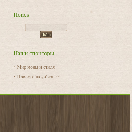
Поиск
Наши спонсоры
Мир моды и стиля
Новости шоу-бизнеса