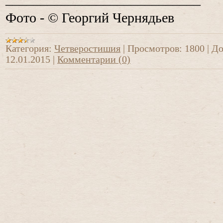
Фото - © Георгий Чернядьев
Категория:
Четверостишия
|
Просмотров:
1800
|
До
12.01.2015
|
Комментарии (0)