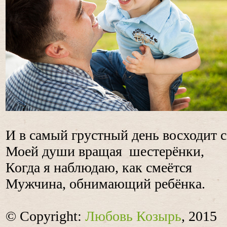
И в самый грустный день восходит с
Моей души вращая шестерёнки,
Когда я наблюдаю, как смеётся
Мужчина, обнимающий ребёнка.
© Copyright:
Любовь Козырь
, 2015