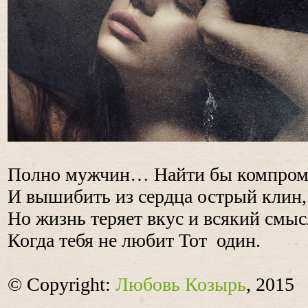
Полно мужчин… Найти бы компро
И вышибить из сердца острый клин,
Но жизнь теряет вкус и всякий смыс
Когда тебя не любит Тот один.
© Copyright:
Любовь Козырь
, 2015