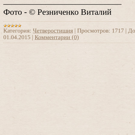
____________________________
Фото -
©
Резниченко Виталий
Категория:
Четверостишия
|
Просмотров:
1717
|
До
01.04.2015
|
Комментарии (0)