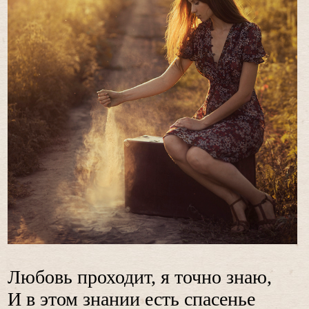
Любовь проходит, я точно знаю,
И в этом знании есть спасенье