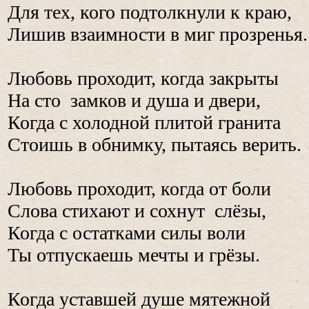
Для тех, кого подтолкнули к краю,
Лишив взаимности в миг прозренья.
Любовь проходит, когда закрыты
На сто замков и душа и двери,
Когда с холодной плитой гранита
Стоишь в обнимку, пытаясь верить.
Любовь проходит, когда от боли
Слова стихают и сохнут слёзы,
Когда с остатками силы воли
Ты отпускаешь мечты и грёзы.
Когда уставшей душе мятежной