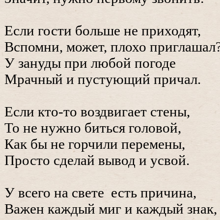
Если гости больше не приходят,
Вспомни, может, плохо приглашал
У зануды при любой погоде
Мрачный и пустующий причал.
Если кто-то воздвигает стены,
То не нужно биться головой,
Как бы не горчили перемены,
Просто сделай вывод и усвой.
У всего на свете есть причина,
Важен каждый миг и каждый знак,