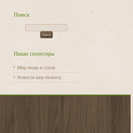
Поиск
Наши спонсоры
Мир моды и стиля
Новости шоу-бизнеса