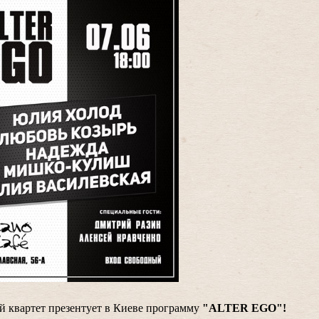
й квартет презентует в Киеве программу
"ALTER EGO"!