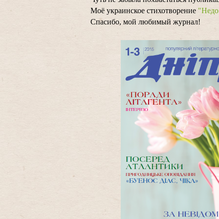
Моё украинское стихотворение
"Недо
Спасибо, мой любимый журнал!