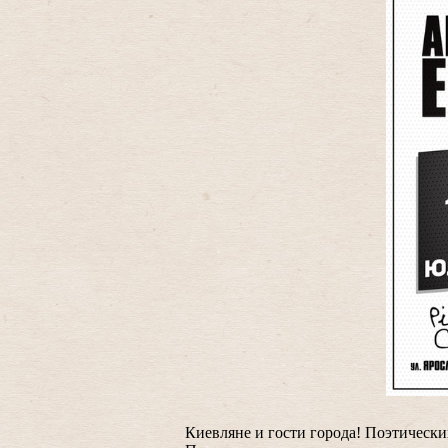
Киевляне и гости города! Поэтически