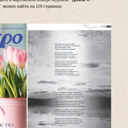
"
можно найти на 119 странице.