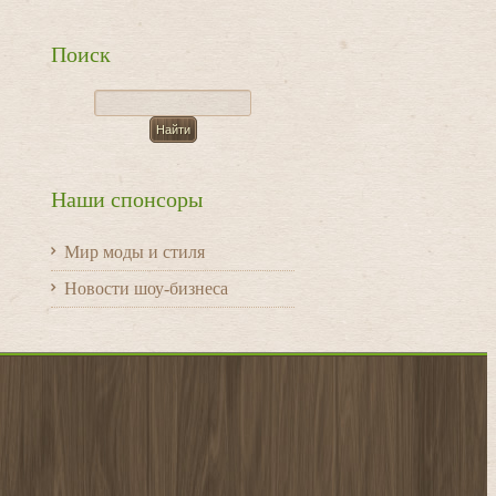
Поиск
Наши спонсоры
Мир моды и стиля
Новости шоу-бизнеса