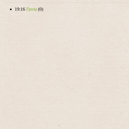
19:16
Гроза
(0)