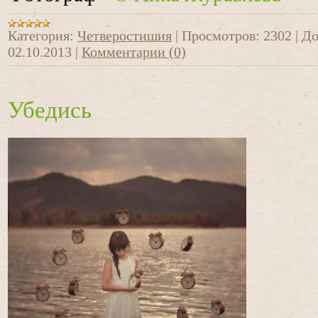
Категория:
Четверостишия
|
Просмотров:
2302
|
До
02.10.2013
|
Комментарии (0)
Убедись