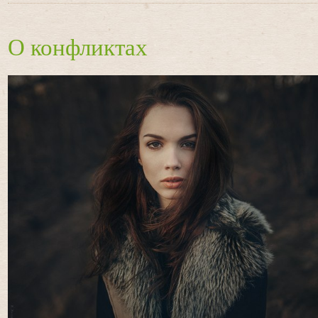
О конфликтах