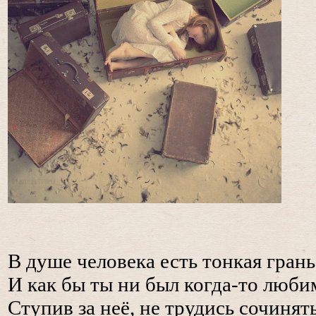
В душе человека есть тонкая гран
И как бы ты ни был когда-то любим
Ступив за неё, не трудись сочинят