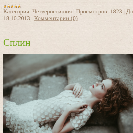
Категория:
Четверостишия
|
Просмотров:
1823
|
До
18.10.2013
|
Комментарии (0)
Сплин