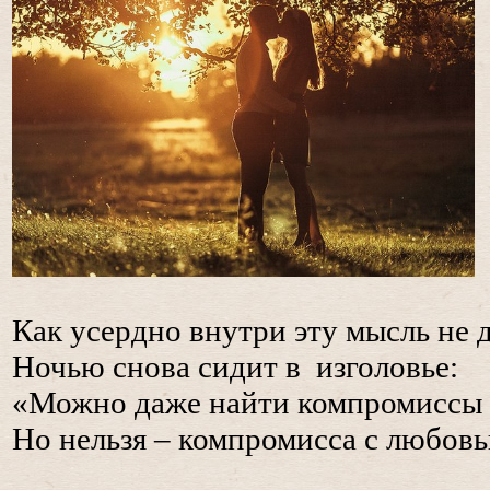
Как усердно внутри эту мысль не 
Ночью снова сидит в изголовье:
«Можно даже найти компромиссы 
Но нельзя – компромисса с любов