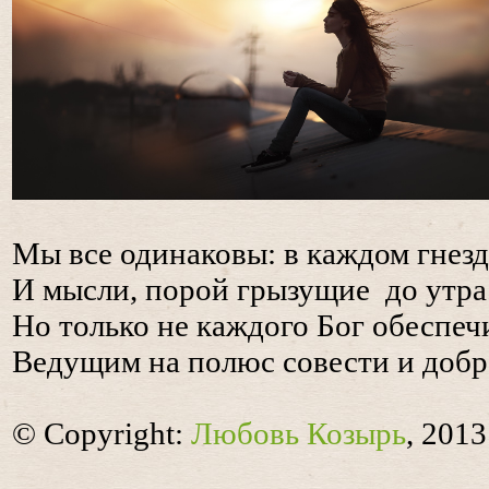
Мы все одинаковы: в каждом гнез
И мысли, порой грызущие до утра
Но только не каждого Бог обеспеч
Ведущим на полюс совести и добр
© Copyright:
Любовь Козырь
, 2013