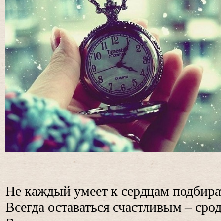
Не каждый умеет к сердцам подбира
Всегда оставаться счастливым – срод