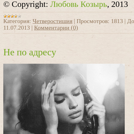
© Copyright:
Любовь Козырь
, 2013
Категория:
Четверостишия
|
Просмотров:
1813
|
До
11.07.2013
|
Комментарии (0)
Не по адресу