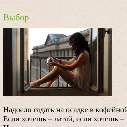
Выбор
Надоело гадать на осадке в кофейно
Если хочешь – латай, если хочешь – 