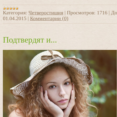
Категория:
Четверостишия
|
Просмотров:
1716
|
До
01.04.2015
|
Комментарии (0)
Подтвердят и...