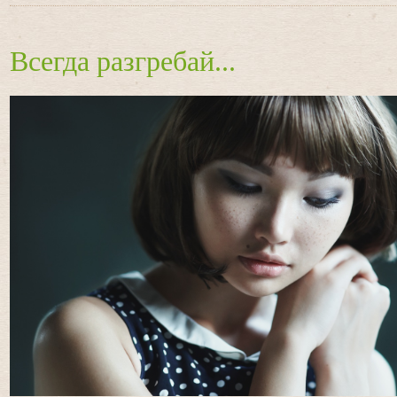
Всегда разгребай...