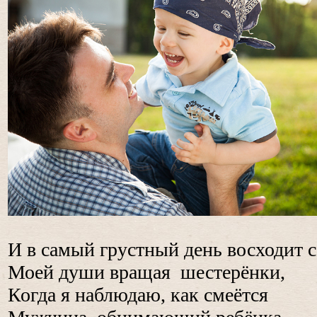
И в самый грустный день восходит с
Моей души вращая шестерёнки,
Когда я наблюдаю, как смеётся