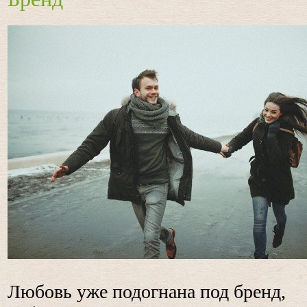
Любовь уже подогнана под бренд,