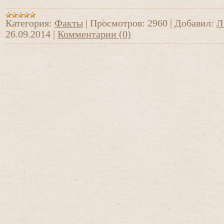
Категория:
Факты
|
Просмотров:
2960
|
Добавил:
Л
26.09.2014
|
Комментарии (0)