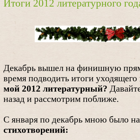
Итоги 2012 литературного год
Декабрь вышел на финишную прям
время подводить итоги уходящего 
мой 2012 литературный?
Давайте
назад и рассмотрим поближе.
С января по декабрь мною было н
стихотворений: