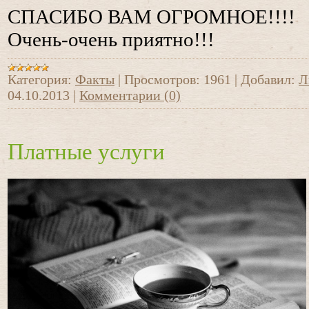
СПАСИБО ВАМ ОГРОМНОЕ!!!!
Очень-очень приятно!!!
Категория:
Факты
|
Просмотров:
1961
|
Добавил:
Л
04.10.2013
|
Комментарии (0)
Платные услуги