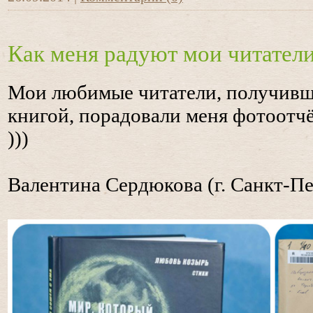
Как меня радуют мои читатели
Мои любимые читатели, получивш
книгой, порадовали меня фотоотч
)))
Валентина Сердюкова (г. Санкт-Пе