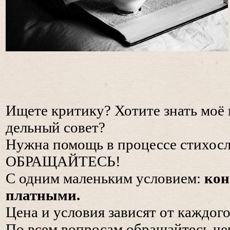
Ищете критику? Хотите знать моё
дельный совет?
Нужна помощь в процессе стихос
ОБРАЩАЙТЕСЬ!
С одним маленьким условием:
кон
платными.
Цена и условия зависят от каждого
По всем вопросам обращайтесь че