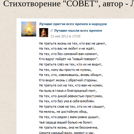
Стихотворение "СОВЕТ", автор - 