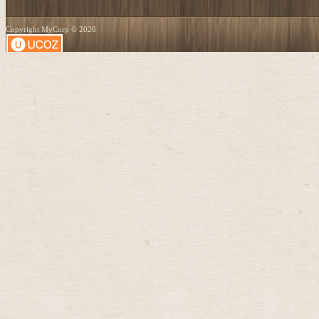
Copyright MyCorp © 2026