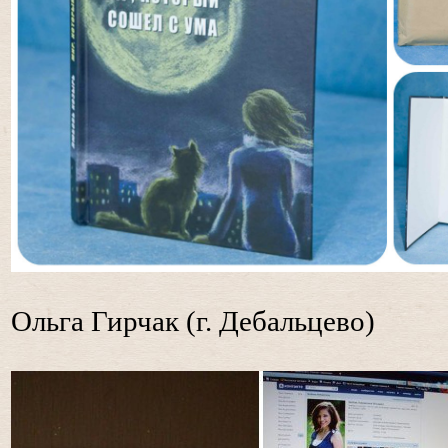
Ольга Гирчак (г. Дебальцево)