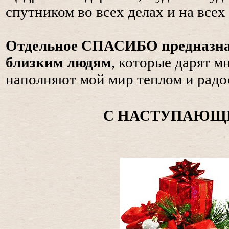
спутником во всех делах и на всех
Отдельное СПАСИБО предназна
близким людям
, которые дарят м
наполняют мой мир теплом и радо
С НАСТУПАЮЩИ