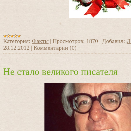
Категория:
Факты
|
Просмотров:
1870
|
Добавил:
Л
28.12.2012
|
Комментарии (0)
Не стало великого писателя