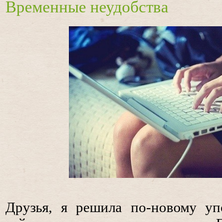
Временные неудобства
Друзья, я решила по-новому уп