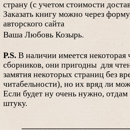
страну (с учетом стоимости достав
Заказать книгу можно через форму
авторского сайта
Ваша Любовь Козырь.
P.S.
В наличии имеется некоторая 
сборников, они пригодны для чте
замятия некоторых страниц без вр
читабельности), но их вряд ли мо
Если будет ну очень нужно, отдам 
штуку.
________________________