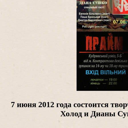
7 июня 2012 года состоится тво
Холод и Дианы С