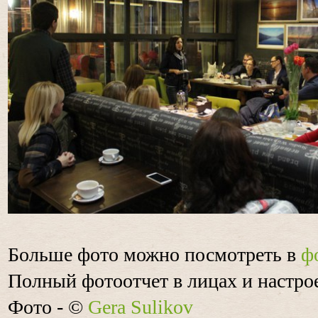
Больше фото можно посмотреть в
ф
Полный фотоотчет в лицах и настр
Фото - ©
Gera Sulikov