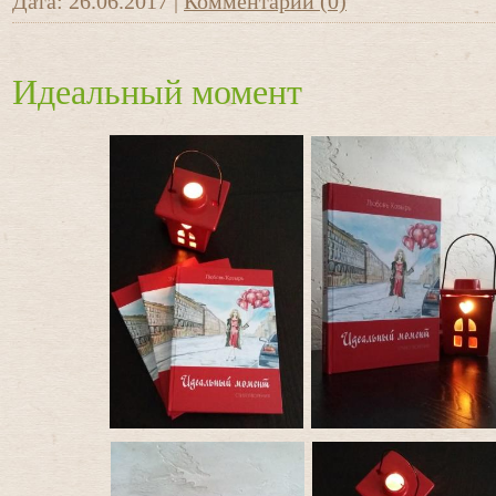
Дата:
26.06.2017
|
Комментарии (0)
Идеальный момент