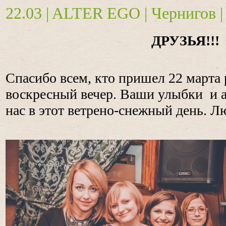
22.03 | ALTER EGO | Чернигов |
ДРУЗЬЯ!!!
Спасибо всем, кто пришел 22 марта 
воскресный вечер. Ваши улыбки и 
нас в этот ветрено-снежный день. Л