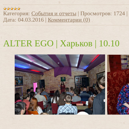
Категория:
События и отчеты
|
Просмотров:
1724
|
Дата:
04.03.2016
|
Комментарии (0)
ALTER EGO | Харьков | 10.10