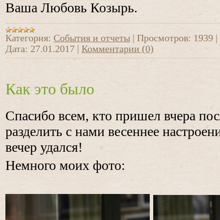
Ваша Любовь Козырь.
Категория:
События и отчеты
|
Просмотров:
1939
|
Дата:
27.01.2017
|
Комментарии (0)
Как это было
Спасибо всем, кто пришел вчера по
разделить с нами весеннее настроени
вечер удался!
Немного моих фото: