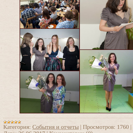
Категория:
События и отчеты
|
Просмотров:
1760
|