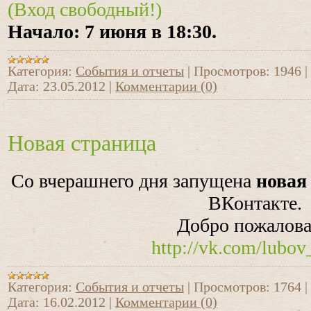
(Вход свободный!)
Начало: 7 июня в 18:30.
Категория:
События и отчеты
|
Просмотров:
1946
|
Дата:
23.05.2012
|
Комментарии (0)
Новая страница
Со вчерашнего дня запущена
новая
ВКонтакте.
Добро пожалова
http://vk.com/lubov
Категория:
События и отчеты
|
Просмотров:
1764
|
Дата:
16.02.2012
|
Комментарии (0)