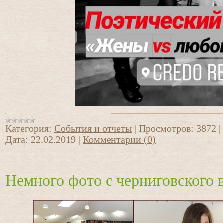
Категория:
События и отчеты
|
Просмотров:
3872
|
Дата:
22.02.2019
|
Комментарии (0)
Немного фото с черниговского