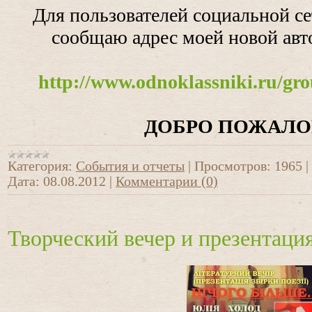
Для пользователей социальной с
сообщаю адрес моей новой авт
http://www.odnoklassniki.ru/gr
ДОБРО ПОЖАЛО
Категория:
События и отчеты
|
Просмотров:
1965
|
Дата:
08.08.2012
|
Комментарии (0)
Творческий вечер и презентаци