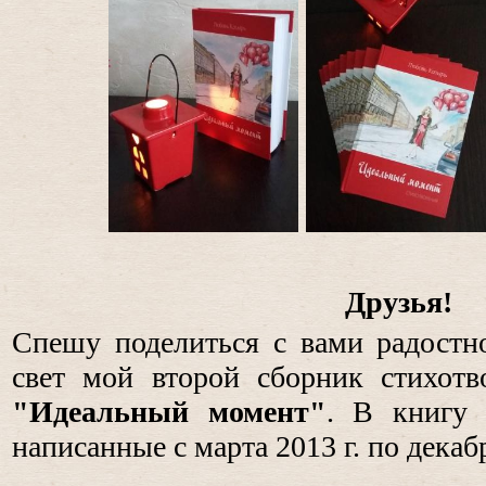
Друзья!
Спешу поделиться с вами радостн
свет мой второй сборник стихотв
"Идеальный момент"
. В книгу 
написанные с марта 2013 г. по декабр