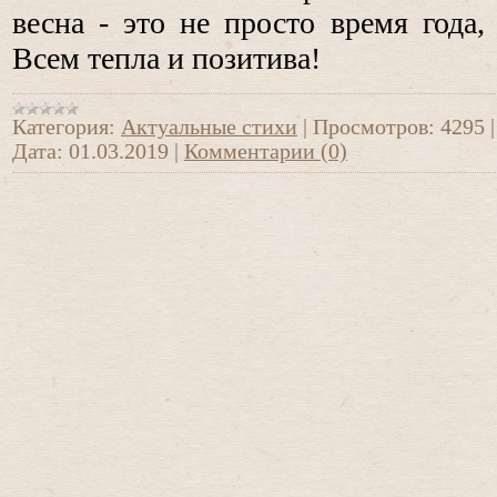
весна - это не просто время года,
Всем тепла и позитива!
Категория:
Актуальные стихи
|
Просмотров:
4295
Дата:
01.03.2019
|
Комментарии (0)